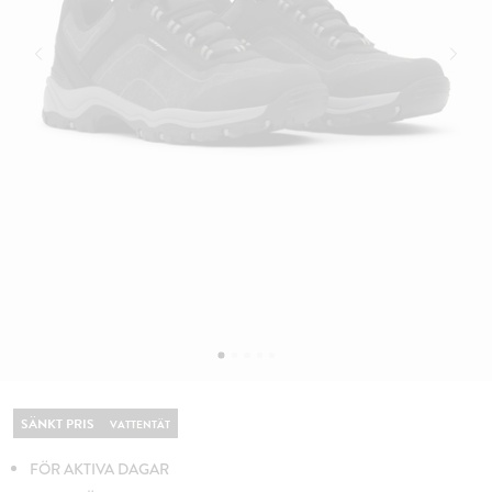
SÄNKT PRIS
VATTENTÄT
FÖR AKTIVA DAGAR