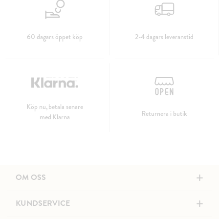
60 dagars öppet köp
2-4 dagars leveranstid
Köp nu, betala senare
Returnera i butik
med Klarna
+
OM OSS
+
KUNDSERVICE