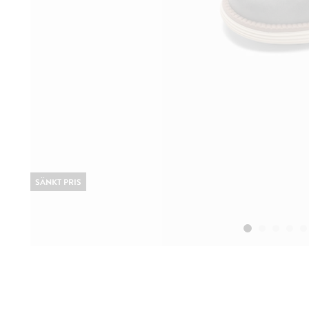
SÄNKT PRIS