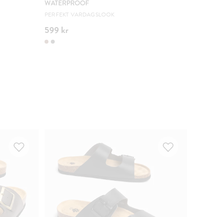
WATERPROOF
PERFEKT VARDAGSLOOK
599 kr