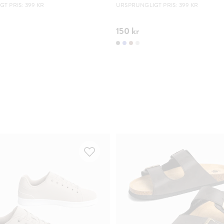
T PRIS: 399 KR
URSPRUNGLIGT PRIS: 399 KR
150 kr