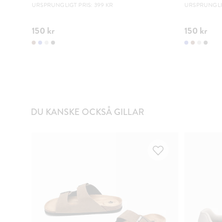
URSPRUNGLIGT PRIS: 399 KR
URSPRUNGLIG
150 kr
150 kr
DU KANSKE OCKSÅ GILLAR