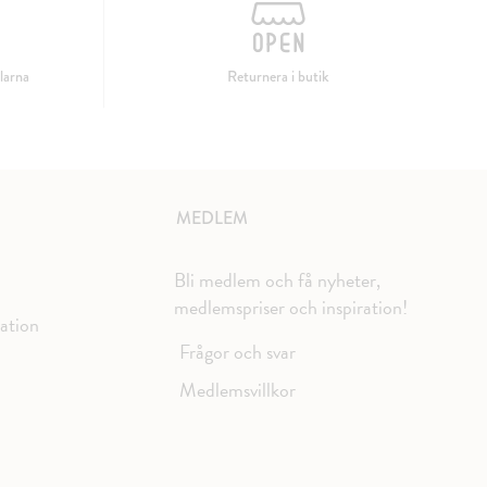
larna
Returnera i butik
MEDLEM
Bli medlem och få nyheter,
medlemspriser och inspiration!
mation
Frågor och svar
Medlemsvillkor