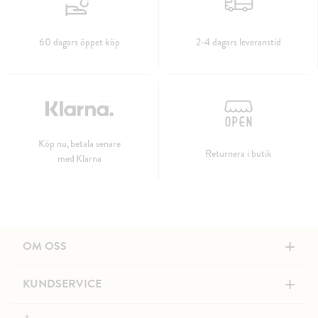
60 dagars öppet köp
2-4 dagars leveranstid
Köp nu, betala senare
Returnera i butik
med Klarna
+
OM OSS
+
KUNDSERVICE