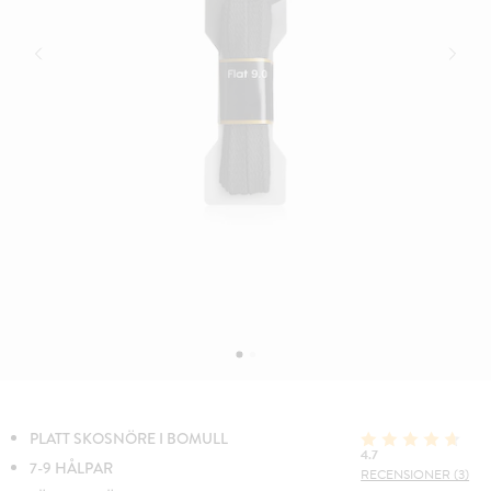
PLATT SKOSNÖRE I BOMULL
4.7
7-9 HÅLPAR
RECENSIONER (3)