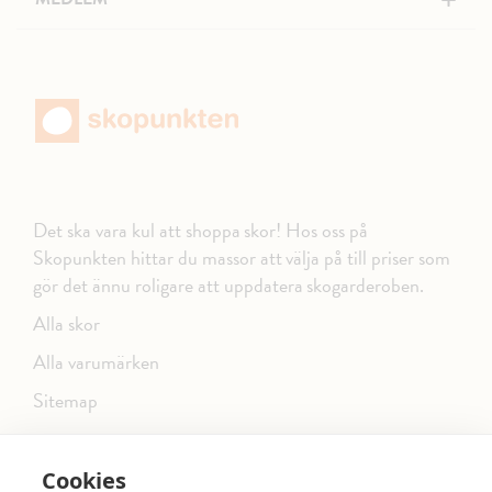
+
Det ska vara kul att shoppa skor! Hos oss på
Skopunkten hittar du massor att välja på till priser som
gör det ännu roligare att uppdatera skogarderoben.
Alla skor
Alla varumärken
Sitemap
Cookies