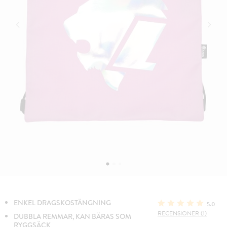
ENKEL DRAGSKOSTÄNGNING
5.0
RECENSIONER (1)
DUBBLA REMMAR, KAN BÄRAS SOM
RYGGSÄCK