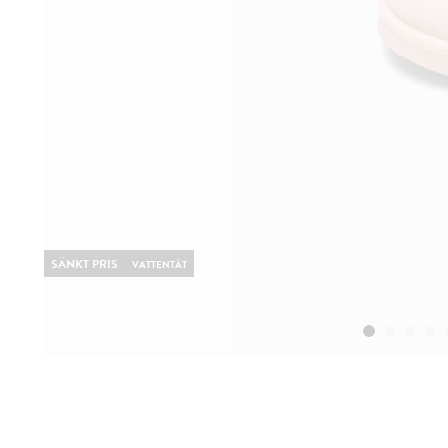
SÄNKT PRIS
VATTENTÄT