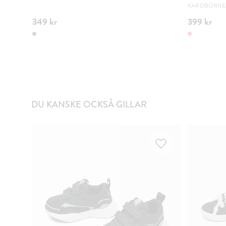
KARDBORRE 
349 kr
399 kr
DU KANSKE OCKSÅ GILLAR