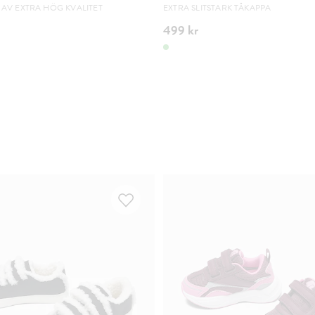
AV EXTRA HÖG KVALITET
EXTRA SLITSTARK TÅKAPPA
499 kr