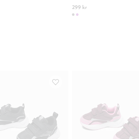
299 kr