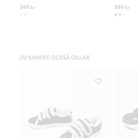
249 kr
599 kr
DU KANSKE OCKSÅ GILLAR