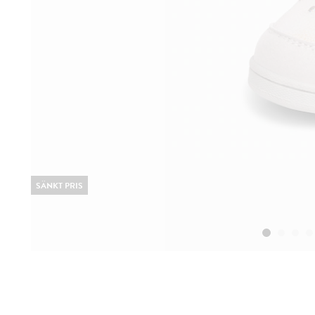
SÄNKT PRIS