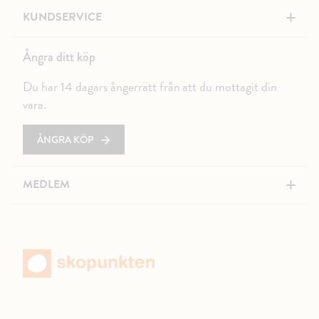
+
KUNDSERVICE
Ångra ditt köp
Du har 14 dagars ångerrätt från att du mottagit din
vara.
ÅNGRA KÖP
+
MEDLEM