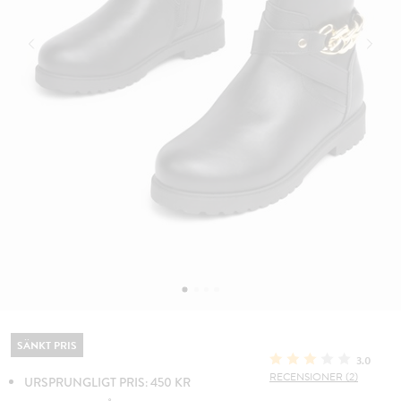
SÄNKT PRIS
3.0
RECENSIONER (2)
URSPRUNGLIGT PRIS: 450 KR