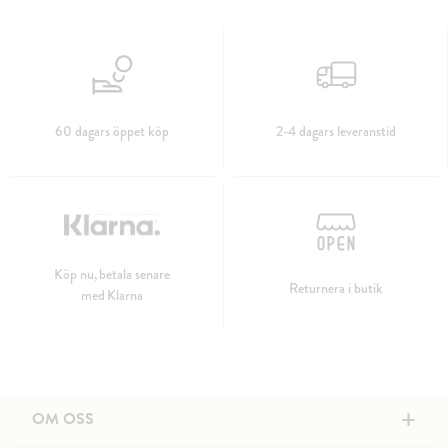
60 dagars öppet köp
2-4 dagars leveranstid
Köp nu, betala senare
Returnera i butik
med Klarna
+
OM OSS