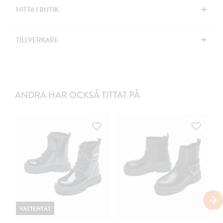
+
HITTA I BUTIK
+
TILLVERKARE
ANDRA HAR OCKSÅ TITTAT PÅ
VATTENTÄT