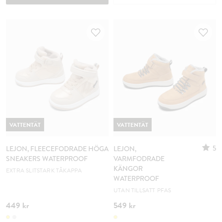
VATTENTÄT
VATTENTÄT
5
LEJON, FLEECEFODRADE HÖGA
LEJON,
SNEAKERS WATERPROOF
VARMFODRADE
KÄNGOR
EXTRA SLITSTARK TÅKAPPA
WATERPROOF
UTAN TILLSATT PFAS
449 kr
549 kr