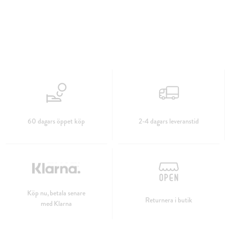
60 dagars öppet köp
2-4 dagars leveranstid
Köp nu, betala senare
Returnera i butik
med Klarna