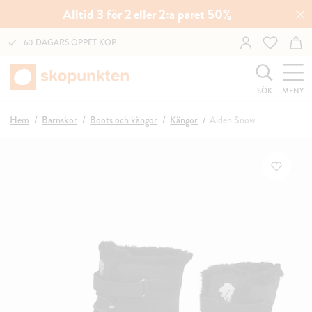
Alltid 3 för 2 eller 2:a paret 50%
60 DAGARS ÖPPET KÖP
SÖK
MENY
Hem
Barnskor
Boots och kängor
Kängor
Aiden Snow