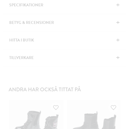
+
SPECIFIKATIONER
+
BETYG & RECENSIONER
+
HITTA I BUTIK
+
TILLVERKARE
ANDRA HAR OCKSÅ TITTAT PÅ