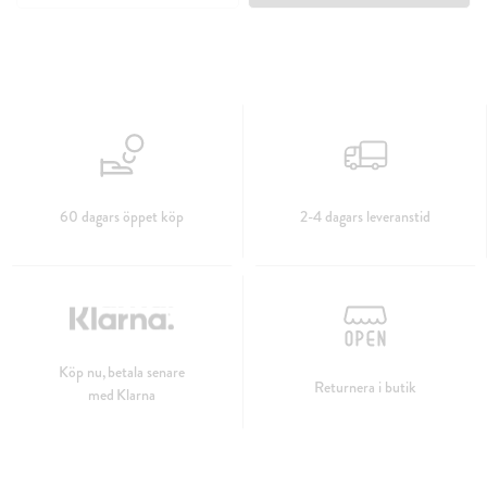
60 dagars öppet köp
2-4 dagars leveranstid
Köp nu, betala senare
Returnera i butik
med Klarna