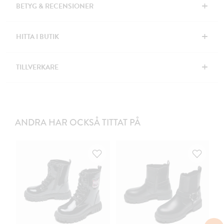
+
BETYG & RECENSIONER
+
HITTA I BUTIK
+
TILLVERKARE
ANDRA HAR OCKSÅ TITTAT PÅ