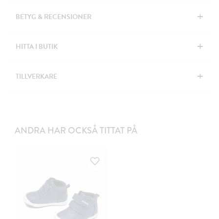
+
BETYG & RECENSIONER
+
HITTA I BUTIK
+
TILLVERKARE
ANDRA HAR OCKSÅ TITTAT PÅ