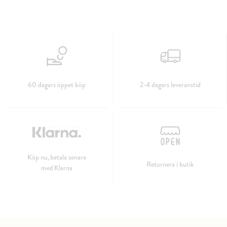
60 dagars öppet köp
2-4 dagars leveranstid
Köp nu, betala senare
Returnera i butik
med Klarna