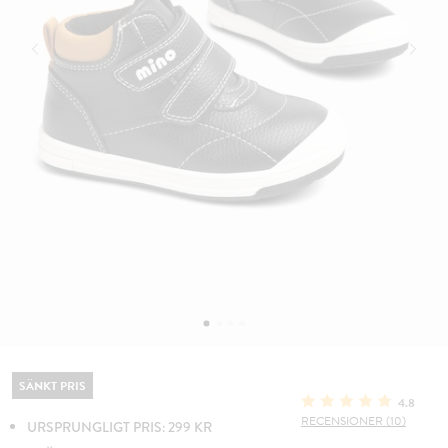
SÄNKT PRIS
4.8
RECENSIONER (10)
URSPRUNGLIGT PRIS: 299 KR