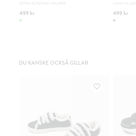
EXTRA SLITSTARK TÅKAPPA
UTAN TILLSA
499 kr
499 kr
DU KANSKE OCKSÅ GILLAR