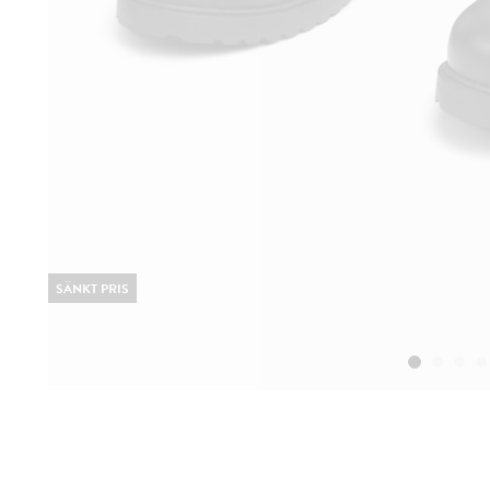
SÄNKT PRIS