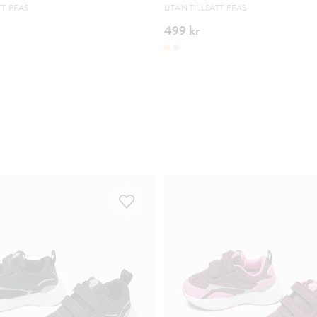
TT PFAS
UTAN TILLSATT PFAS
499 kr