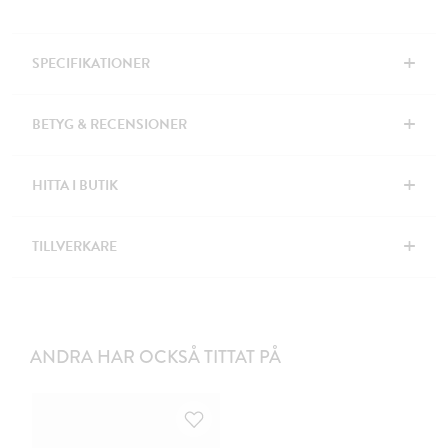
+
SPECIFIKATIONER
+
BETYG & RECENSIONER
+
HITTA I BUTIK
+
TILLVERKARE
ANDRA HAR OCKSÅ TITTAT PÅ