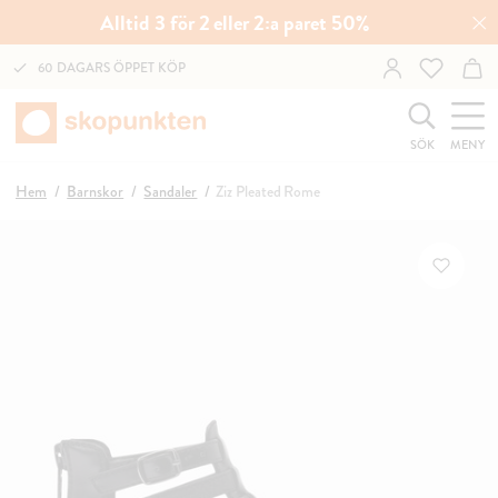
Alltid 3 för 2 eller 2:a paret 50%
60 DAGARS ÖPPET KÖP
SÖK
MENY
Hem
Barnskor
Sandaler
Ziz Pleated Rome