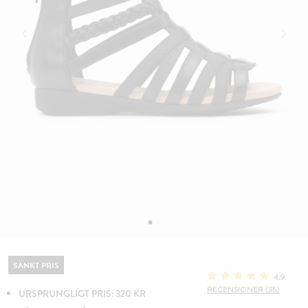
SÄNKT PRIS
4.9
RECENSIONER (35)
URSPRUNGLIGT PRIS: 320 KR