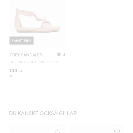
SÄNKT PRIS
4
ZOEY, SANDALER
URSPRUNGLIGT PRIS: 299 KR
100 kr
DU KANSKE OCKSÅ GILLAR