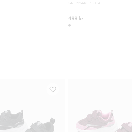
GREPPSÄKER SULA
499 kr