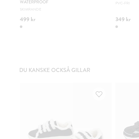
WATERPROOF
PVC-FRI
SKIMRANDE
499 kr
349 kr
DU KANSKE OCKSÅ GILLAR