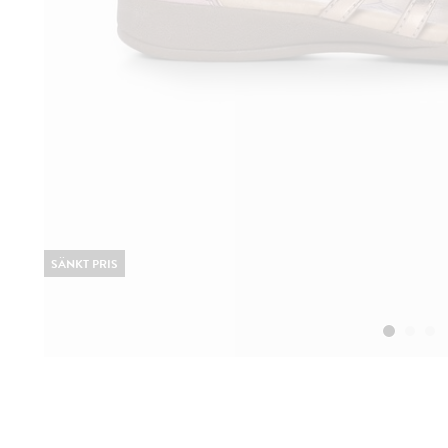
SÄNKT PRIS