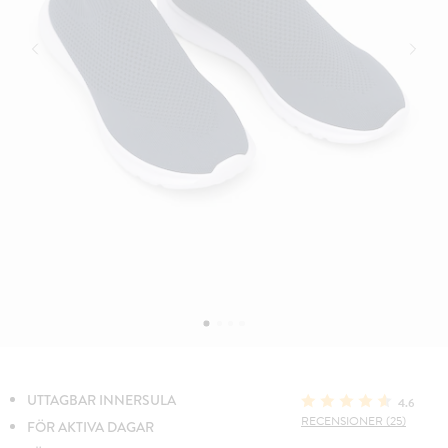
UTTAGBAR INNERSULA
4.6
RECENSIONER (25)
FÖR AKTIVA DAGAR