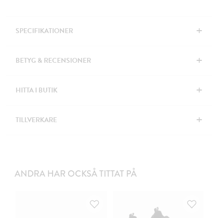
+
SPECIFIKATIONER
+
BETYG & RECENSIONER
+
HITTA I BUTIK
+
TILLVERKARE
ANDRA HAR OCKSÅ TITTAT PÅ