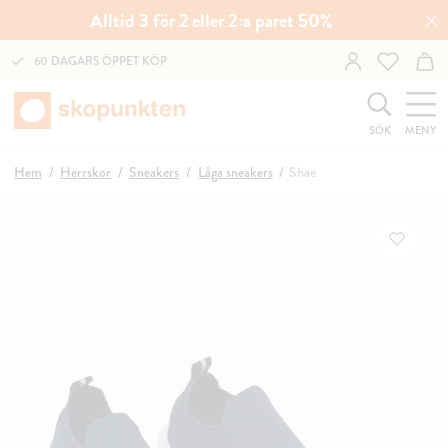
Alltid 3 för 2 eller 2:a paret 50%
60 DAGARS ÖPPET KÖP
SÖK
MENY
Hem
Herrskor
Sneakers
Låga sneakers
Shae